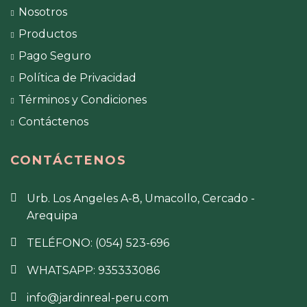
Nosotros
Productos
Pago Seguro
Política de Privacidad
Términos y Condiciones
Contáctenos
CONTÁCTENOS
Urb. Los Angeles A-8, Umacollo, Cercado -
Arequipa
TELÉFONO: (054) 523-696
WHATSAPP: 935333086
info@jardinreal-peru.com