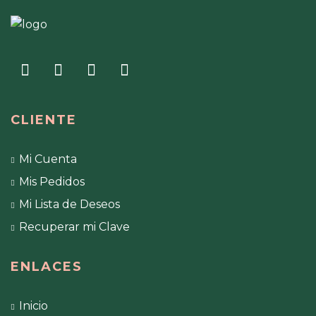
CLIENTE
Mi Cuenta
Mis Pedidos
Mi Lista de Deseos
Recuperar mi Clave
ENLACES
Inicio