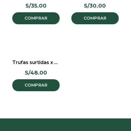
S/
35.00
S/
30.00
COMPRAR
COMPRAR
Trufas surtidas x 6 unids
S/
48.00
COMPRAR