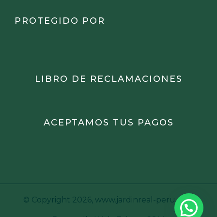
PROTEGIDO POR
LIBRO DE RECLAMACIONES
ACEPTAMOS TUS PAGOS
© Copyright 2026,
www.jardinreal-peru.com